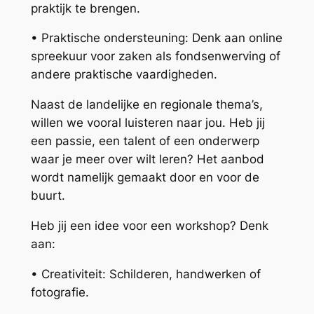
praktijk te brengen.
• Praktische ondersteuning: Denk aan online
spreekuur voor zaken als fondsenwerving of
andere praktische vaardigheden.
Naast de landelijke en regionale thema’s,
willen we vooral luisteren naar jou. Heb jij
een passie, een talent of een onderwerp
waar je meer over wilt leren? Het aanbod
wordt namelijk gemaakt door en voor de
buurt.
Heb jij een idee voor een workshop? Denk
aan:
• Creativiteit: Schilderen, handwerken of
fotografie.