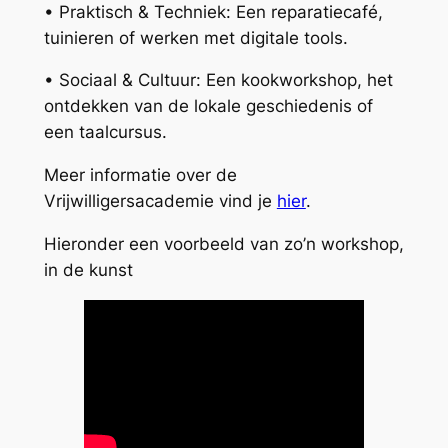
• Praktisch & Techniek: Een reparatiecafé,
tuinieren of werken met digitale tools.
• Sociaal & Cultuur: Een kookworkshop, het
ontdekken van de lokale geschiedenis of
een taalcursus.
Meer informatie over de
Vrijwilligersacademie vind je
hier
.
Hieronder een voorbeeld van zo’n workshop,
in de kunst