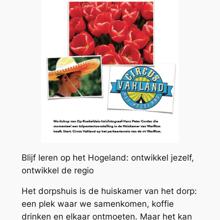
Blijf leren op het Hogeland: ontwikkel jezelf,
ontwikkel de regio
Het dorpshuis is de huiskamer van het dorp:
een plek waar we samenkomen, koffie
drinken en elkaar ontmoeten. Maar het kan