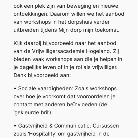
ook een plek zijn van beweging en nieuwe
ontdekkingen. Daarom willen we het aanbod
van workshops in het dorpshuis verder
uitbreiden tijdens
Mijn dorp mijn toekomst
.
Kijk daarbij bijvoorbeeld naar het aanbod
van de Vrijwilligersacademie Hogeland. Zij
bieden vaak workshops aan die je helpen in
je dagelijks leven of in je rol als vrijwilliger.
Denk bijvoorbeeld aan:
• Sociale vaardigheden: Zoals workshops
over hoe je voorkomt dat vooroordelen je
contact met anderen beïnvloeden (de
‘gekleurde bril’).
• Gastvrijheid & Communicatie: Cursussen
zoals ‘Hospitality’ om gastvrijheid in de