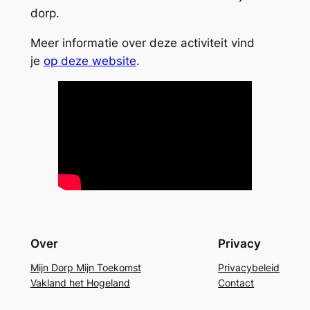
dorp.
Meer informatie over deze activiteit vind
je
op deze website
.
Over
Privacy
Mijn Dorp Mijn Toekomst
Privacybeleid
Vakland het Hogeland
Contact